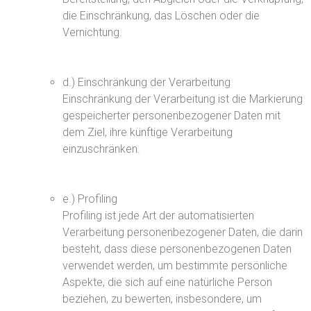
die Einschränkung, das Löschen oder die
Vernichtung.
d.) Einschränkung der Verarbeitung
Einschränkung der Verarbeitung ist die Markierung
gespeicherter personenbezogener Daten mit
dem Ziel, ihre künftige Verarbeitung
einzuschränken.
e.) Profiling
Profiling ist jede Art der automatisierten
Verarbeitung personenbezogener Daten, die darin
besteht, dass diese personenbezogenen Daten
verwendet werden, um bestimmte persönliche
Aspekte, die sich auf eine natürliche Person
beziehen, zu bewerten, insbesondere, um