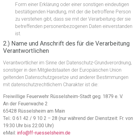
Form einer Erklärung oder einer sonstigen eindeutigen
bestätigenden Handlung, mit der die betroffene Person
zu verstehen gibt, dass sie mit der Verarbeitung der sie
betreffenden personenbezogenen Daten einverstanden
ist.
2.) Name und Anschrift des für die Verarbeitung
Verantwortlichen
Verantwortlicher im Sinne der Datenschutz-Grundverordnung,
sonstiger in den Mitgliedstaaten der Europäischen Union
geltenden Datenschutzgesetze und anderer Bestimmungen
mit datenschutzrechtlichem Charakter ist die:
Freiwillige Feuerwehr Rüsselsheim-Stadt geg. 1879 e. V.
An der Feuerwache 2
65428 Rüsselsheim am Main
Tel.: 0 61 42 / 9 10 2 – 28 (nur während der Dienstzeit: Fr. von
19:30 Uhr bis 22:00 Uhr)
eMail:
info@ff-ruesselsheim.de