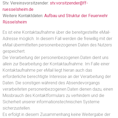
Stv. Vereinsvorsitzender:
stv.vorsitzender@ff-
ruesselsheim.de
Weitere Kontaktdaten:
Aufbau und Struktur der Feuerwehr
Rüsselsheim
Es ist eine Kontaktaufnahme über die bereitgestellte eMail-
Adresse möglich. In diesem Fall werden die freiwillig mit der
eMail übermittelten personenbezogenen Daten des Nutzers
gespeichert.
Die Verarbeitung der personenbezogenen Daten dient uns
allein zur Bearbeitung der Kontaktaufnahme. Im Falle einer
Kontaktaufnahme per eMail liegt hieran auch das
erforderliche berechtigte Interesse an der Verarbeitung der
Daten. Die sonstigen während des Absendevorgangs
verarbeiteten personenbezogenen Daten dienen dazu, einen
Missbrauch des Kontaktformulars zu verhindern und die
Sicherheit unserer informationstechnischen Systeme
sicherzustellen.
Es erfolgt in diesem Zusammenhang keine Weitergabe der