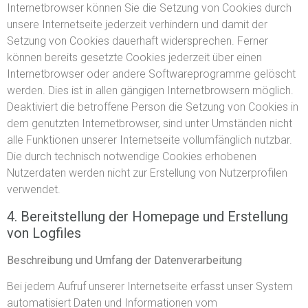
Internetbrowser können Sie die Setzung von Cookies durch
unsere Internetseite jederzeit verhindern und damit der
Setzung von Cookies dauerhaft widersprechen. Ferner
können bereits gesetzte Cookies jederzeit über einen
Internetbrowser oder andere Softwareprogramme gelöscht
werden. Dies ist in allen gängigen Internetbrowsern möglich.
Deaktiviert die betroffene Person die Setzung von Cookies in
dem genutzten Internetbrowser, sind unter Umständen nicht
alle Funktionen unserer Internetseite vollumfänglich nutzbar.
Die durch technisch notwendige Cookies erhobenen
Nutzerdaten werden nicht zur Erstellung von Nutzerprofilen
verwendet.
4. Bereitstellung der Homepage und Erstellung
von Logfiles
Beschreibung und Umfang der Datenverarbeitung
Bei jedem Aufruf unserer Internetseite erfasst unser System
automatisiert Daten und Informationen vom