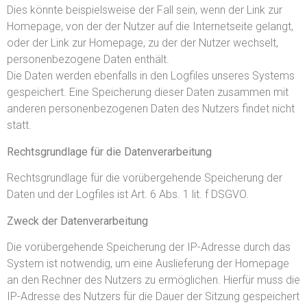
Dies könnte beispielsweise der Fall sein, wenn der Link zur
Homepage, von der der Nutzer auf die Internetseite gelangt,
oder der Link zur Homepage, zu der der Nutzer wechselt,
personenbezogene Daten enthält.
Die Daten werden ebenfalls in den Logfiles unseres Systems
gespeichert. Eine Speicherung dieser Daten zusammen mit
anderen personenbezogenen Daten des Nutzers findet nicht
statt.
Rechtsgrundlage für die Datenverarbeitung
Rechtsgrundlage für die vorübergehende Speicherung der
Daten und der Logfiles ist Art. 6 Abs. 1 lit. f DSGVO.
Zweck der Datenverarbeitung
Die vorübergehende Speicherung der IP-Adresse durch das
System ist notwendig, um eine Auslieferung der Homepage
an den Rechner des Nutzers zu ermöglichen. Hierfür muss die
IP-Adresse des Nutzers für die Dauer der Sitzung gespeichert