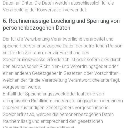
Daten an Dritte. Die Daten werden ausschliesslich für die
Verarbeitung der Konversation verwendet.
6. Routinemässige Löschung und Sperrung von
personenbezogenen Daten
Der für die Verarbeitung Verantwortliche verarbeitet und
speichert personenbezogene Daten der betroffenen Person
nur für den Zeitraum, der zur Erreichung des
Speicherungszwecks erforderlich ist oder sofern dies durch
den europäischen Richtlinien- und Verordnungsgeber oder
einen anderen Gesetzgeber in Gesetzen oder Vorschriften,
welchen der für die Verarbeitung Verantwortliche unterliegt,
vorgesehen wurde.
Entfällt der Speicherungszweck oder läuft eine vom
europäischen Richtlinien- und Verordnungsgeber oder einem
anderen zuständigen Gesetzgebers vorgeschriebene
Speicherfrist ab, werden die personenbezogenen Daten
routinemässig und entsprechend den gesetzlichen