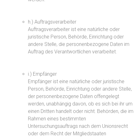
h.) Auftragsverarbeiter
Auftragsverarbeiter ist eine natürliche oder
juristische Person, Behörde, Einrichtung oder
andere Stelle, die personenbezogene Daten im
Auftrag des Verantwortlichen verarbeitet.
i.) Empfänger
Empfänger ist eine natürliche oder juristische
Person, Behörde, Einrichtung oder andere Stelle,
der personenbezogene Daten offengelegt
werden, unabhängig davon, ob es sich bei ihr um
einen Dritten handelt oder nicht. Behörden, die im
Rahmen eines bestimmten
Untersuchungsauftrags nach dem Unionsrecht
oder dem Recht der Mitgliedstaaten