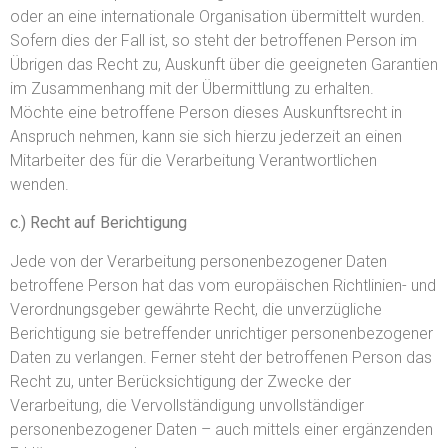
oder an eine internationale Organisation übermittelt wurden.
Sofern dies der Fall ist, so steht der betroffenen Person im
Übrigen das Recht zu, Auskunft über die geeigneten Garantien
im Zusammenhang mit der Übermittlung zu erhalten.
Möchte eine betroffene Person dieses Auskunftsrecht in
Anspruch nehmen, kann sie sich hierzu jederzeit an einen
Mitarbeiter des für die Verarbeitung Verantwortlichen
wenden.
c.) Recht auf Berichtigung
Jede von der Verarbeitung personenbezogener Daten
betroffene Person hat das vom europäischen Richtlinien- und
Verordnungsgeber gewährte Recht, die unverzügliche
Berichtigung sie betreffender unrichtiger personenbezogener
Daten zu verlangen. Ferner steht der betroffenen Person das
Recht zu, unter Berücksichtigung der Zwecke der
Verarbeitung, die Vervollständigung unvollständiger
personenbezogener Daten – auch mittels einer ergänzenden