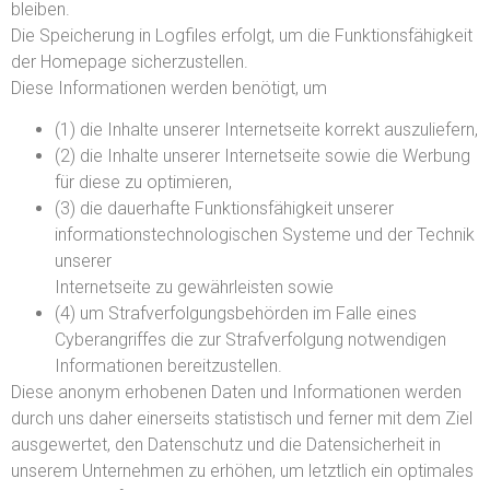
bleiben.
Die Speicherung in Logfiles erfolgt, um die Funktionsfähigkeit
der Homepage sicherzustellen.
Diese Informationen werden benötigt, um
(1) die Inhalte unserer Internetseite korrekt auszuliefern,
(2) die Inhalte unserer Internetseite sowie die Werbung
für diese zu optimieren,
(3) die dauerhafte Funktionsfähigkeit unserer
informationstechnologischen Systeme und der Technik
unserer
Internetseite zu gewährleisten sowie
(4) um Strafverfolgungsbehörden im Falle eines
Cyberangriffes die zur Strafverfolgung notwendigen
Informationen bereitzustellen.
Diese anonym erhobenen Daten und Informationen werden
durch uns daher einerseits statistisch und ferner mit dem Ziel
ausgewertet, den Datenschutz und die Datensicherheit in
unserem Unternehmen zu erhöhen, um letztlich ein optimales