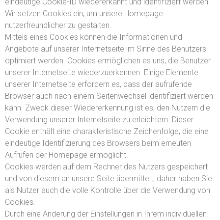
eindeutige Cookie-ID wiedererkannt und identifiziert werden.
Wir setzen Cookies ein, um unsere Homepage
nutzerfreundlicher zu gestalten.
Mittels eines Cookies können die Informationen und
Angebote auf unserer Internetseite im Sinne des Benutzers
optimiert werden. Cookies ermöglichen es uns, die Benutzer
unserer Internetseite wiederzuerkennen. Einige Elemente
unserer Internetseite erfordern es, dass der aufrufende
Browser auch nach einem Seitenwechsel identifiziert werden
kann. Zweck dieser Wiedererkennung ist es, den Nutzern die
Verwendung unserer Internetseite zu erleichtern. Dieser
Cookie enthält eine charakteristische Zeichenfolge, die eine
eindeutige Identifizierung des Browsers beim erneuten
Aufrufen der Homepage ermöglicht.
Cookies werden auf dem Rechner des Nutzers gespeichert
und von diesem an unsere Seite übermittelt, daher haben Sie
als Nutzer auch die volle Kontrolle über die Verwendung von
Cookies.
Durch eine Änderung der Einstellungen in Ihrem individuellen