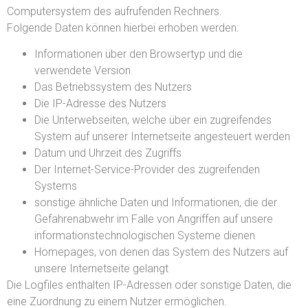
Computersystem des aufrufenden Rechners.
Folgende Daten können hierbei erhoben werden:
Informationen über den Browsertyp und die
verwendete Version
Das Betriebssystem des Nutzers
Die IP-Adresse des Nutzers
Die Unterwebseiten, welche über ein zugreifendes
System auf unserer Internetseite angesteuert werden
Datum und Uhrzeit des Zugriffs
Der Internet-Service-Provider des zugreifenden
Systems
sonstige ähnliche Daten und Informationen, die der
Gefahrenabwehr im Falle von Angriffen auf unsere
informationstechnologischen Systeme dienen
Homepages, von denen das System des Nutzers auf
unsere Internetseite gelangt
Die Logfiles enthalten IP-Adressen oder sonstige Daten, die
eine Zuordnung zu einem Nutzer ermöglichen.