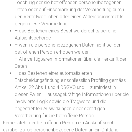
Löschung der sie betreffenden personenbezogenen
Daten oder auf Einschränkung der Verarbeitung durch
den Verantwortlichen oder eines Widerspruchsrechts
gegen diese Verarbeitung
– das Bestehen eines Beschwerderechts bei einer
Aufsichtsbehörde
– wenn die personenbezogenen Daten nicht bei der
betroffenen Person erhoben werden:
– Alle verfügbaren Informationen über die Herkunft der
Daten
– das Bestehen einer automatisierten
Entscheidungsfindung einschliesslich Profiling gemäss
Artikel 22 Abs.1 und 4 DSGVO und — zumindest in
diesen Fällen — aussagekräftige Informationen über die
involvierte Logik sowie die Tragweite und die
angestrebten Auswirkungen einer derartigen
Verarbeitung für die betroffene Person
Ferner steht der betroffenen Person ein Auskunftsrecht
darüber zu, ob personenbezogene Daten an ein Drittland