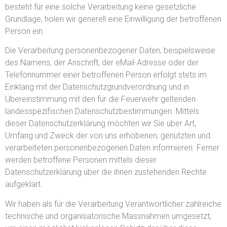
besteht für eine solche Verarbeitung keine gesetzliche
Grundlage, holen wir generell eine Einwilligung der betroffenen
Person ein.
Die Verarbeitung personenbezogener Daten, beispielsweise
des Namens, der Anschrift, der eMail-Adresse oder der
Telefonnummer einer betroffenen Person erfolgt stets im
Einklang mit der Datenschutzgrundverordnung und in
Übereinstimmung mit den für die Feuerwehr geltenden
landesspezifischen Datenschutzbestimmungen. Mittels
dieser Datenschutzerklärung möchten wir Sie über Art,
Umfang und Zweck der von uns erhobenen, genutzten und
verarbeiteten personenbezogenen Daten informieren. Ferner
werden betroffene Personen mittels dieser
Datenschutzerklärung über die ihnen zustehenden Rechte
aufgeklärt.
Wir haben als für die Verarbeitung Verantwortlicher zahlreiche
technische und organisatorische Massnahmen umgesetzt,