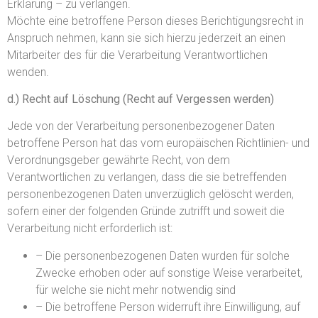
Erklärung – zu verlangen.
Möchte eine betroffene Person dieses Berichtigungsrecht in
Anspruch nehmen, kann sie sich hierzu jederzeit an einen
Mitarbeiter des für die Verarbeitung Verantwortlichen
wenden.
d.) Recht auf Löschung (Recht auf Vergessen werden)
Jede von der Verarbeitung personenbezogener Daten
betroffene Person hat das vom europäischen Richtlinien- und
Verordnungsgeber gewährte Recht, von dem
Verantwortlichen zu verlangen, dass die sie betreffenden
personenbezogenen Daten unverzüglich gelöscht werden,
sofern einer der folgenden Gründe zutrifft und soweit die
Verarbeitung nicht erforderlich ist:
– Die personenbezogenen Daten wurden für solche
Zwecke erhoben oder auf sonstige Weise verarbeitet,
für welche sie nicht mehr notwendig sind
– Die betroffene Person widerruft ihre Einwilligung, auf