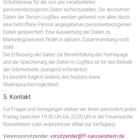
Schutzniveau für die von uns verarbeiteten
personenbezogenen Daten sicherzustellen. Die anonymen
Daten der Server-Logfiles werden getrennt von allen durch
eine betroffene Person angegebenen personenbezogenen
Daten gespeichert. Eine Auswertung der Daten zu
Marketingzwecken findet in diesem Zusammenhang nicht
statt.
Die Erfassung der Daten zur Bereitstellung der Homepage
und die Speicherung der Daten in Logfiles ist für den Betrieb
der Internetseite zwingend erforderlich.
Es besteht folglich seitens des Nutzers keine
Widerspruchsmöglichkeit.
5. Kontakt
Für Fragen und Anregungen stehen wir Ihnen persönlich jeden
Freitag zwischen 19:30 Uhr bis 22:00 Uhr in der Feuerwache
Rüsselsheim oder jederzeit per eMail zur Verfügung:
Vereinsvorsitzender:
vorsitzender@ff-ruesselsheim.de