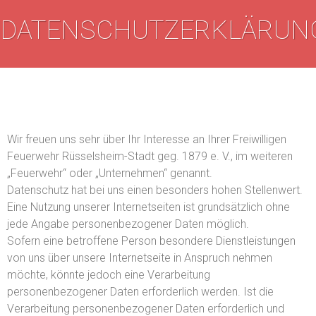
DATENSCHUTZERKLÄRUN
Wir freuen uns sehr über Ihr Interesse an Ihrer Freiwilligen
Feuerwehr Rüsselsheim-Stadt geg. 1879 e. V., im weiteren
„Feuerwehr“ oder „Unternehmen“ genannt.
Datenschutz hat bei uns einen besonders hohen Stellenwert.
Eine Nutzung unserer Internetseiten ist grundsätzlich ohne
jede Angabe personenbezogener Daten möglich.
Sofern eine betroffene Person besondere Dienstleistungen
von uns über unsere Internetseite in Anspruch nehmen
möchte, könnte jedoch eine Verarbeitung
personenbezogener Daten erforderlich werden. Ist die
Verarbeitung personenbezogener Daten erforderlich und