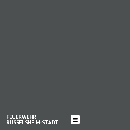
FEUERWEHR
RÜSSELSHEIM-STADT