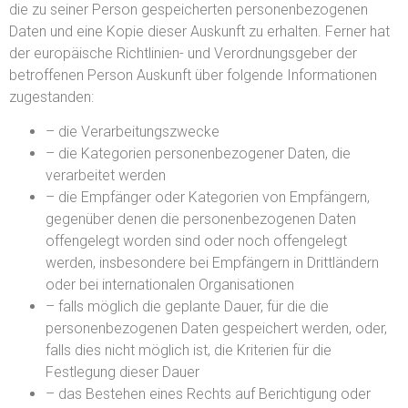
die zu seiner Person gespeicherten personenbezogenen
Daten und eine Kopie dieser Auskunft zu erhalten. Ferner hat
der europäische Richtlinien- und Verordnungsgeber der
betroffenen Person Auskunft über folgende Informationen
zugestanden:
– die Verarbeitungszwecke
– die Kategorien personenbezogener Daten, die
verarbeitet werden
– die Empfänger oder Kategorien von Empfängern,
gegenüber denen die personenbezogenen Daten
offengelegt worden sind oder noch offengelegt
werden, insbesondere bei Empfängern in Drittländern
oder bei internationalen Organisationen
– falls möglich die geplante Dauer, für die die
personenbezogenen Daten gespeichert werden, oder,
falls dies nicht möglich ist, die Kriterien für die
Festlegung dieser Dauer
– das Bestehen eines Rechts auf Berichtigung oder