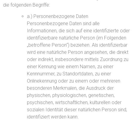
die folgenden Begriffe:
a.) Personenbezogene Daten
Personenbezogene Daten sind alle
Informationen, die sich auf eine identifizierte oder
identifizierbare natürliche Person (im Folgenden
„betroffene Person“) beziehen. Als identifizierbar
wird eine natürliche Person angesehen, die direkt
oder indirekt, insbesondere mittels Zuordnung zu
einer Kennung wie einem Namen, zu einer
Kennnummer, zu Standortdaten, zu einer
Onlinekennung oder zu einem oder mehreren
besonderen Merkmalen, die Ausdruck der
physischen, physiologischen, genetischen,
psychischen, wirtschaftlichen, kulturellen oder
sozialen Identität dieser natürlichen Person sind,
identifiziert werden kann.