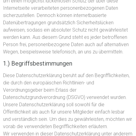
um einen möglichst lückenlosen Schutz der über diese
Internetseite verarbeiteten personenbezogenen Daten
sicherzustellen. Dennoch können internetbasierte
Datenübertragungen grundsätzlich Sicherheitslücken
aufweisen, sodass ein absoluter Schutz nicht gewährleistet
werden kann. Aus diesem Grund steht es jeder betroffenen
Person frei, personenbezogene Daten auch auf alternativen
Wegen, beispielsweise telefonisch, an uns zu übermitteln.
1.) Begriffsbestimmungen
Diese Datenschutzerklärung beruht auf den Begrifflichkeiten,
die durch den europäischen Richtlinien- und
Verordnungsgeber beim Erlass der
Datenschutzgrundverordnung (DSGVO) verwendet wurden.
Unsere Datenschutzerklärung soll sowohl für die
Öffentlichkeit als auch für unsere Mitglieder einfach lesbar
und verständlich sein. Um dies zu gewährleisten, möchten wir
vorab die verwendeten Begrifflichkeiten erläutern.
Wir verwenden in dieser Datenschutzerklärung unter anderem