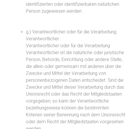
identifizierten oder identifizierbaren natürlichen
Person zugewiesen werden.
g.) Verantwortlicher oder für die Verarbeitung
Verantwortlicher
Verantwortlicher oder für die Verarbeitung
Verantwortlicher ist die natürliche oder juristische
Person, Behörde, Einrichtung oder andere Stelle,
die allein oder gemeinsam mit anderen über die
Zwecke und Mittel der Verarbeitung von
personenbezogenen Daten entscheidet. Sind die
Zwecke und Mittel dieser Verarbeitung durch das
Unionsrecht oder das Recht der Mitgliedstaaten
vorgegeben, so kann der Verantwortliche
beziehungsweise können die bestimmten
Kriterien seiner Benennung nach dem Unionsrecht
oder dem Recht der Mitgliedstaaten vorgesehen
werden.