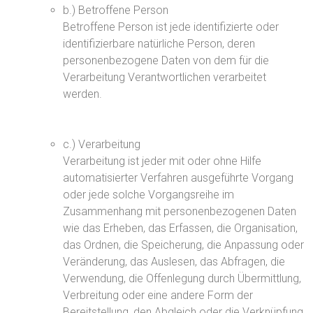
b.) Betroffene Person
Betroffene Person ist jede identifizierte oder
identifizierbare natürliche Person, deren
personenbezogene Daten von dem für die
Verarbeitung Verantwortlichen verarbeitet
werden.
c.) Verarbeitung
Verarbeitung ist jeder mit oder ohne Hilfe
automatisierter Verfahren ausgeführte Vorgang
oder jede solche Vorgangsreihe im
Zusammenhang mit personenbezogenen Daten
wie das Erheben, das Erfassen, die Organisation,
das Ordnen, die Speicherung, die Anpassung oder
Veränderung, das Auslesen, das Abfragen, die
Verwendung, die Offenlegung durch Übermittlung,
Verbreitung oder eine andere Form der
Bereitstellung, den Abgleich oder die Verknüpfung,