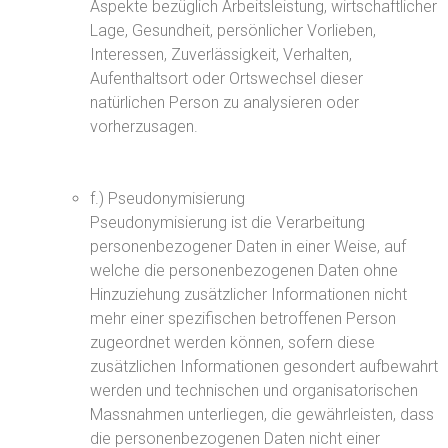
Aspekte bezüglich Arbeitsleistung, wirtschaftlicher
Lage, Gesundheit, persönlicher Vorlieben,
Interessen, Zuverlässigkeit, Verhalten,
Aufenthaltsort oder Ortswechsel dieser
natürlichen Person zu analysieren oder
vorherzusagen.
f.) Pseudonymisierung
Pseudonymisierung ist die Verarbeitung
personenbezogener Daten in einer Weise, auf
welche die personenbezogenen Daten ohne
Hinzuziehung zusätzlicher Informationen nicht
mehr einer spezifischen betroffenen Person
zugeordnet werden können, sofern diese
zusätzlichen Informationen gesondert aufbewahrt
werden und technischen und organisatorischen
Massnahmen unterliegen, die gewährleisten, dass
die personenbezogenen Daten nicht einer