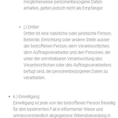
möglicherweise personenbezogene Daten
erhalten, gelten jedoch nicht als Empfänger.
j.) Dritter
Dritter ist eine natürliche oder juristische Person,
Behörde, Einrichtung oder andere Stelle ausser
der betroffenen Person, dem Verantwortlichen,
dem Auftragsverarbeiter und den Personen, die
unter der unmittelbaren Verantwortung des
Verantwortlichen oder des Auftragsverarbeiters
befugt sind, die personenbezogenen Daten zu
verarbeiten.
k.) Einwilligung
Einwilligung ist jede von der betroffenen Person freiwillig
für den bestimmten Fall in informierter Weise und
unmissverständlich abgegebene Willensbekundung in