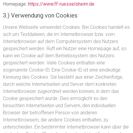
Homepage:
https://www.ff-ruesselsheim.de
3.) Verwendung von Cookies
Unsere Webseite verwendet Cookies. Bei Cookies handelt es
sich um Textdateien, die im Internetbrowser bzw. vom
Internetbrowser auf dem Computersystem des Nutzers
gespeichert werden. Ruft ein Nutzer eine Homepage auf, so
kann ein Cookie auf dem Betriebssystem des Nutzers
gespeichert werden. Viele Cookies enthalten eine
sogenannte Cookie-ID. Eine Cookie-ID ist eine eindeutige
Kennung des Cookies. Sie besteht aus einer Zeichenfolge,
durch welche Internetseiten und Server dem konkreten
Internetbrowser zugeordnet werden können, in dem das
Cookie gespeichert wurde. Dies ermöglicht es den
besuchten Internetseiten und Servern, den individuellen
Browser der betroffenen Person von anderen
Internetbrowsern, die andere Cookies enthalten, zu
unterscheiden. Ein bestimmter Internetbrowser kann über die