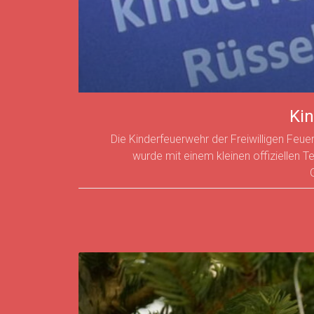
Kin
Die Kinderfeuerwehr der Freiwilligen Feu
wurde mit einem kleinen offiziellen T