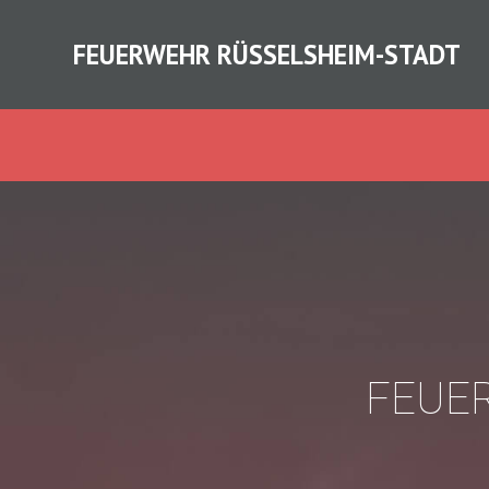
FEUERWEHR RÜSSELSHEIM-STADT
FEUER