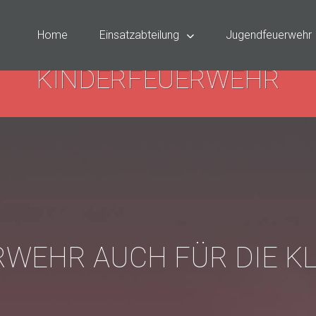
Home
Einsatzabteilung
Jugendfeuerwehr
KINDERFEUERWEHR
WEHR AUCH FÜR DIE K