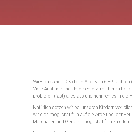
Wir– das sind 10 Kids im Alter von 6 – 9 Jahre
Viele Ausflüge und Unterrichte zum Thema Feuerw
probieren (fast) alles aus und nehmen es in di
Natürlich setzen wir bei unseren Kindern vor all
wir dich möglichst früh auf die Arbeit bei der 
Materialien und Geräten möglichst früh zu erler