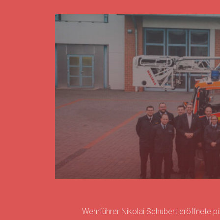
Wehrführer Nikolai Schubert eröffnete