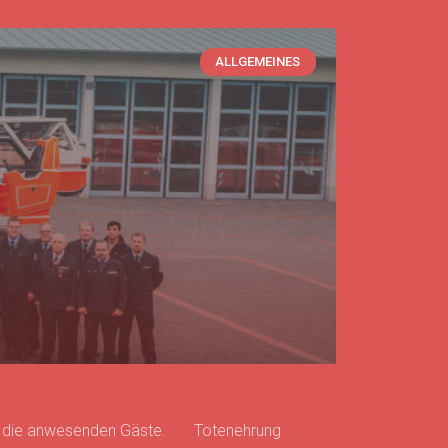
ALLGEMEINES
üßte die anwesenden Gäste. Totenehrung