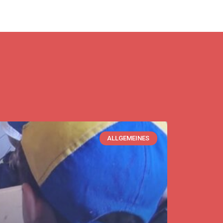
ALLGEMEINES