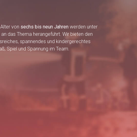
 Alter von
sechs bis neun Jahren
werden unter
h an das Thema herangeführt. Wir bieten den
sreiches, spannendes und kindergerechtes
aß, Spiel und Spannung im Team.