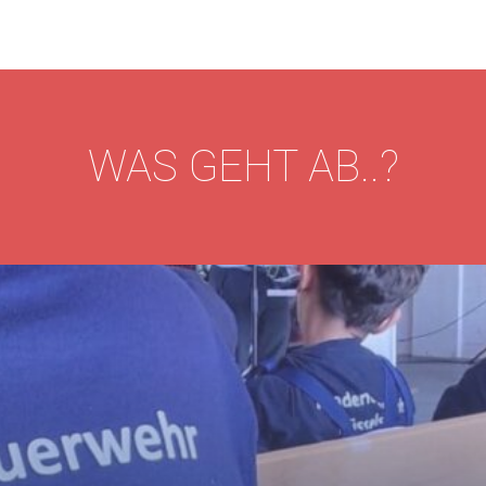
WAS GEHT AB..?