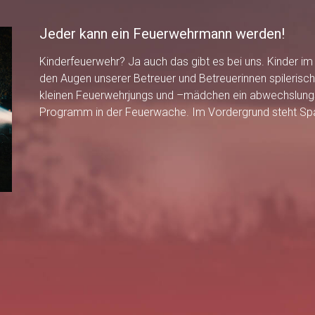
Jeder kann ein Feuerwehrmann werden!
Kinderfeuerwehr? Ja auch das gibt es bei uns. Kinder im
den Augen unserer Betreuer und Betreuerinnen spilerisc
kleinen Feuerwehrjungs und –mädchen ein abwechslung
Programm in der Feuerwache. Im Vordergrund steht Sp