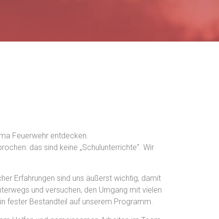
Thema Feuerwehr entdecken.
ochen: das sind keine „Schulunterrichte“. Wir
cher Erfahrungen sind uns äußerst wichtig, damit
 unterwegs und versuchen, den Umgang mit vielen
 ein fester Bestandteil auf unserem Programm.