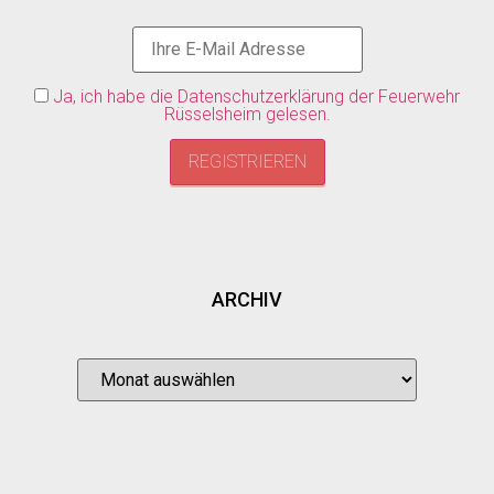
Ja, ich habe die Datenschutzerklärung der Feuerwehr
Rüsselsheim gelesen.
ARCHIV