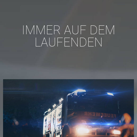
IMMER AUF DEM
LAUFENDEN