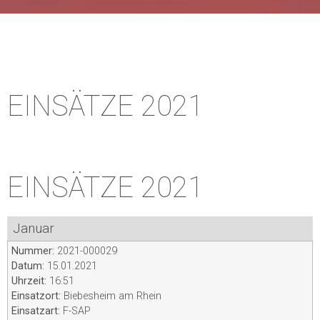
EINSÄTZE 2021
EINSÄTZE 2021
Januar
Nummer:
2021-000029
Datum:
15.01.2021
Uhrzeit:
16:51
Einsatzort:
Biebesheim am Rhein
Einsatzart:
F-SAP