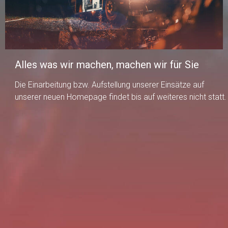
Alles was wir machen, machen wir für Sie
Die Einarbeitung bzw. Aufstellung unserer Einsätze auf
unserer neuen Homepage findet bis auf weiteres nicht statt.