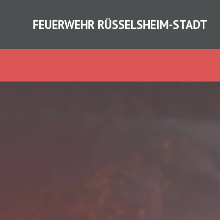
FEUERWEHR RÜSSELSHEIM-STADT