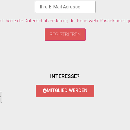
ich habe die Datenschutzerklärung der Feuerwehr Rüsselsheim g
INTERESSE?
MITGLIED WERDEN