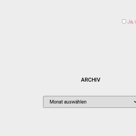
Ja, 
ARCHIV