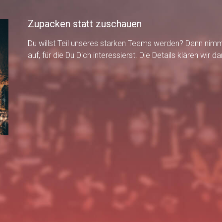
Zupacken statt zuschauen
Du willst Teil unseres starken Teams werden? Dann ni
auf, für die Du Dich interessierst. Die Details klären wir 