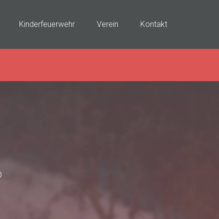
Kinderfeuerwehr
Verein
Kontakt
?