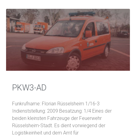
PKW3-AD
Funkrufname: Florian Rüsselsheim 1/16-3
Indienststellung: 2009 Besatzung: 1/4 Eines der
beiden kleinsten Fahrzeuge der Feuerwehr
Rüsselsheim-Stadt. Es dient vorwiegend der
Logistikeinheit und dem Amt für