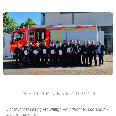
JAHRESHAUPTVERSAMMLUNG 2026
Dienstversammlung Freiwillige Feuerwehr Rüsselsheim-
Stadt 25.04.2026