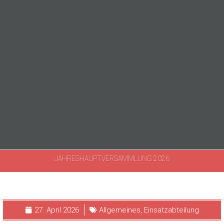
JAHRESHAUPTVERSAMMLUNG 2026
27. April 2026
Allgemeines
,
Einsatzabteilung