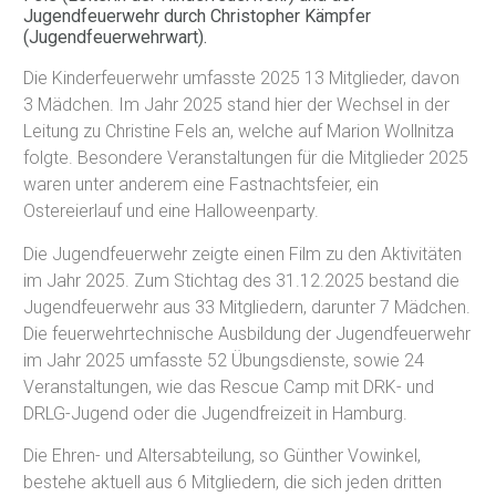
Jugendfeuerwehr durch Christopher Kämpfer
(Jugendfeuerwehrwart).
Die Kinderfeuerwehr umfasste 2025 13 Mitglieder, davon
3 Mädchen. Im Jahr 2025 stand hier der Wechsel in der
Leitung zu Christine Fels an, welche auf Marion Wollnitza
folgte. Besondere Veranstaltungen für die Mitglieder 2025
waren unter anderem eine Fastnachtsfeier, ein
Ostereierlauf und eine Halloweenparty.
Die Jugendfeuerwehr zeigte einen Film zu den Aktivitäten
im Jahr 2025. Zum Stichtag des 31.12.2025 bestand die
Jugendfeuerwehr aus 33 Mitgliedern, darunter 7 Mädchen.
Die feuerwehrtechnische Ausbildung der Jugendfeuerwehr
im Jahr 2025 umfasste 52 Übungsdienste, sowie 24
Veranstaltungen, wie das Rescue Camp mit DRK- und
DRLG-Jugend oder die Jugendfreizeit in Hamburg.
Die Ehren- und Altersabteilung, so Günther Vowinkel,
bestehe aktuell aus 6 Mitgliedern, die sich jeden dritten