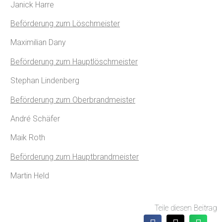
Janick Harre
Beförderung zum Löschmeister
Maximilian Dany
Beförderung zum Hauptlöschmeister
Stephan Lindenberg
Beförderung zum Oberbrandmeister
André Schäfer
Maik Roth
Beförderung zum Hauptbrandmeister
Martin Held
Teile diesen Beitrag