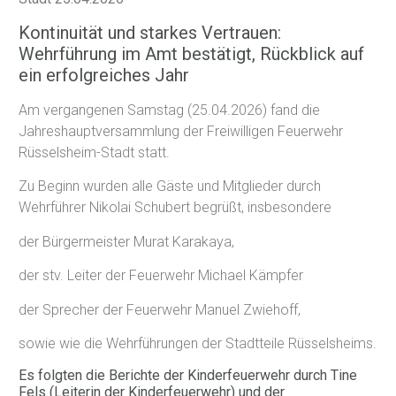
Kontinuität und starkes Vertrauen:
Wehrführung im Amt bestätigt, Rückblick auf
ein erfolgreiches Jahr
Am vergangenen Samstag (25.04.2026) fand die
Jahreshauptversammlung der Freiwilligen Feuerwehr
Rüsselsheim-Stadt statt.
Zu Beginn wurden alle Gäste und Mitglieder durch
Wehrführer Nikolai Schubert begrüßt, insbesondere
der Bürgermeister Murat Karakaya,
der stv. Leiter der Feuerwehr Michael Kämpfer
der Sprecher der Feuerwehr Manuel Zwiehoff,
sowie wie die Wehrführungen der Stadtteile Rüsselsheims.
Es folgten die Berichte der Kinderfeuerwehr durch Tine
Fels (Leiterin der Kinderfeuerwehr) und der