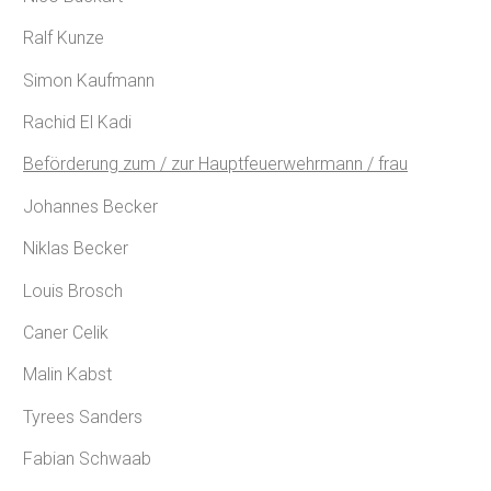
Ralf Kunze
Simon Kaufmann
Rachid El Kadi
Beförderung zum / zur Hauptfeuerwehrmann / frau
Johannes Becker
Niklas Becker
Louis Brosch
Caner Celik
Malin Kabst
Tyrees Sanders
Fabian Schwaab