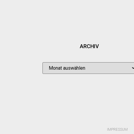
ARCHIV
IMPRESSUM