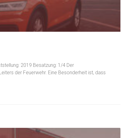
tstellung: 2019 Besatzung: 1/4 Der
ters der Feuerwehr. Eine Besonderheit ist, dass