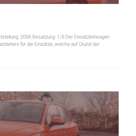
tstellung: 2006 Besatzung: 1/3 Der Einsatzleitwagen
tzleiters für die Einsätze, welche auf Grund der