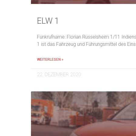
ELW 1
Funkrufname: Florian Rüsselsheim 1/11 Indiens
1 ist das Fahrzeug und Führungsmittel des Einsa
WEITERLESEN »
22. DEZEMBER 2020