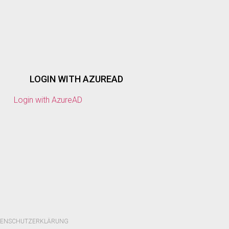
LOGIN WITH AZUREAD
Login with AzureAD
TENSCHUTZERKLÄRUNG