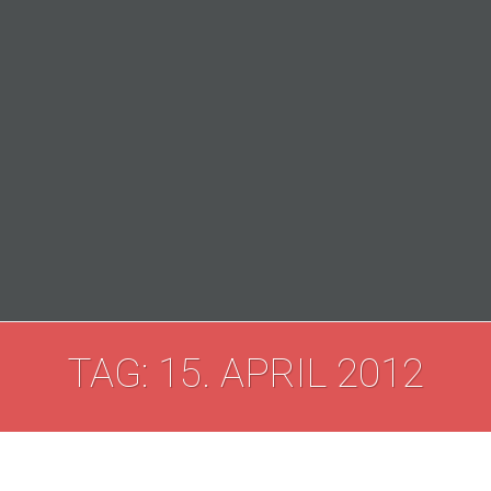
TAG: 15. APRIL 2012