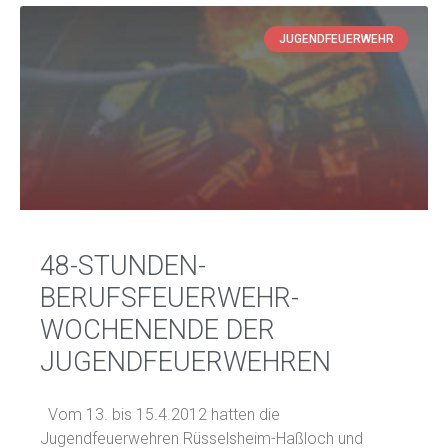
JUGENDFEUERWEHR
48-STUNDEN-
BERUFSFEUERWEHR-
WOCHENENDE DER
JUGENDFEUERWEHREN
Vom 13. bis 15.4.2012 hatten die
Jugendfeuerwehren Rüsselsheim-Haßloch und