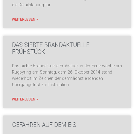
die Detailplanung für
WEITERLESEN »
DAS SIEBTE BRANDAKTUELLE
FRÜHSTÜCK
Das siebte Brandaktuelle Frühstück in der Feuerwache am
Rugbyring am Sonntag, dem 26. Oktober 2014 stand
wiederholt im Zeichen der demnächst endenden
Übergangsfrist zur Installation
WEITERLESEN »
GEFAHREN AUF DEM EIS