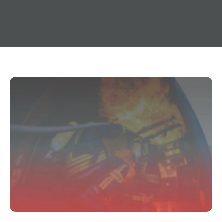
22. Januar 2016
Allgemeines