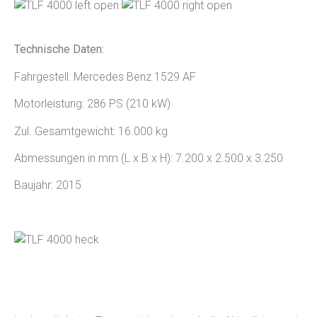
Technische Daten:
Fahrgestell: Mercedes Benz 1529 AF
Motorleistung: 286 PS (210 kW)
Zul. Gesamtgewicht: 16.000 kg
Abmessungen in mm (L x B x H): 7.200 x 2.500 x 3.250
Baujahr: 2015