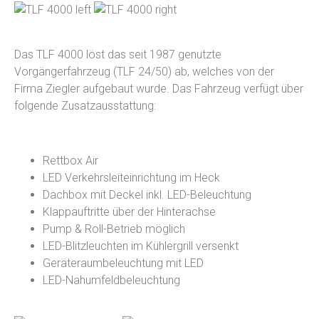
Das TLF 4000 löst das seit 1987 genutzte
Vorgängerfahrzeug (TLF 24/50) ab, welches von der
Firma Ziegler aufgebaut wurde. Das Fahrzeug verfügt über
folgende Zusatzausstattung:
Rettbox Air
LED Verkehrsleiteinrichtung im Heck
Dachbox mit Deckel inkl. LED-Beleuchtung
Klappauftritte über der Hinterachse
Pump & Roll-Betrieb möglich
LED-Blitzleuchten im Kühlergrill versenkt
Geräteraumbeleuchtung mit LED
LED-Nahumfeldbeleuchtung