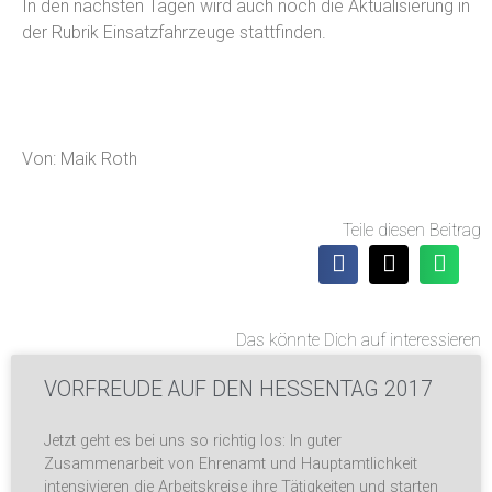
In den nächsten Tagen wird auch noch die Aktualisierung in
der Rubrik Einsatzfahrzeuge stattfinden.
Von: Maik Roth
Teile diesen Beitrag
Das könnte Dich auf interessieren
VORFREUDE AUF DEN HESSENTAG 2017
Jetzt geht es bei uns so richtig los: In guter
Zusammenarbeit von Ehrenamt und Hauptamtlichkeit
intensivieren die Arbeitskreise ihre Tätigkeiten und starten