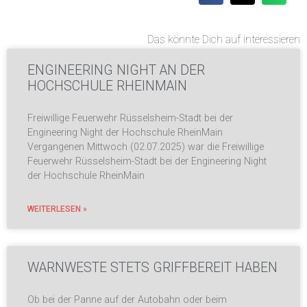
Das könnte Dich auf interessieren
ENGINEERING NIGHT AN DER
HOCHSCHULE RHEINMAIN
Freiwillige Feuerwehr Rüsselsheim-Stadt bei der
Engineering Night der Hochschule RheinMain
Vergangenen Mittwoch (02.07.2025) war die Freiwillige
Feuerwehr Rüsselsheim-Stadt bei der Engineering Night
der Hochschule RheinMain
WEITERLESEN »
WARNWESTE STETS GRIFFBEREIT HABEN
Ob bei der Panne auf der Autobahn oder beim