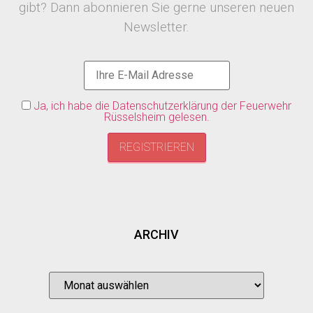
gibt? Dann abonnieren Sie gerne unseren neuen
Newsletter.
Ja, ich habe die Datenschutzerklärung der Feuerwehr
Rüsselsheim gelesen.
ARCHIV