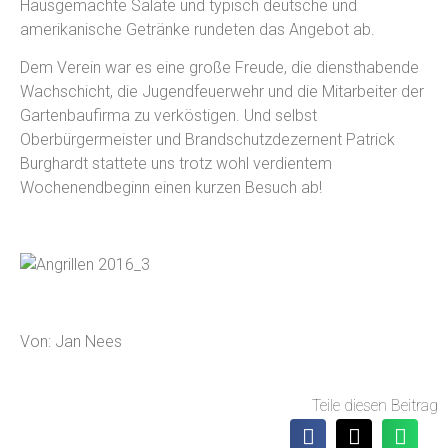
Hausgemachte Salate und typisch deutsche und
amerikanische Getränke rundeten das Angebot ab.
Dem Verein war es eine große Freude, die diensthabende
Wachschicht, die Jugendfeuerwehr und die Mitarbeiter der
Gartenbaufirma zu verköstigen. Und selbst
Oberbürgermeister und Brandschutzdezernent Patrick
Burghardt stattete uns trotz wohl verdientem
Wochenendbeginn einen kurzen Besuch ab!
Von: Jan Nees
Teile diesen Beitrag