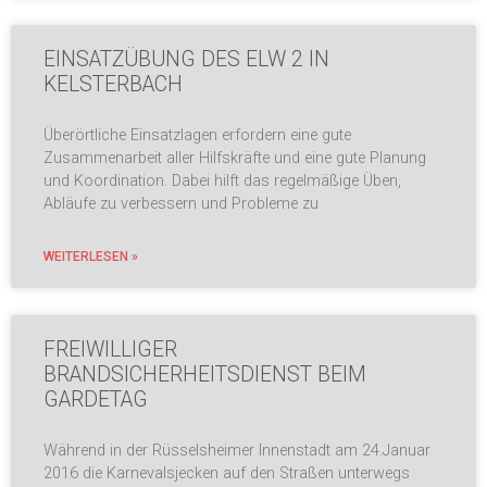
EINSATZÜBUNG DES ELW 2 IN
KELSTERBACH
Überörtliche Einsatzlagen erfordern eine gute
Zusammenarbeit aller Hilfskräfte und eine gute Planung
und Koordination. Dabei hilft das regelmäßige Üben,
Abläufe zu verbessern und Probleme zu
WEITERLESEN »
FREIWILLIGER
BRANDSICHERHEITSDIENST BEIM
GARDETAG
Während in der Rüsselsheimer Innenstadt am 24.Januar
2016 die Karnevalsjecken auf den Straßen unterwegs