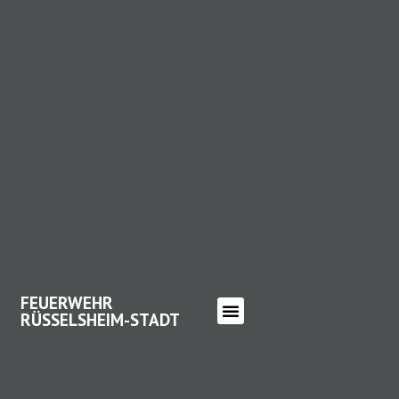
FEUERWEHR
RÜSSELSHEIM-STADT