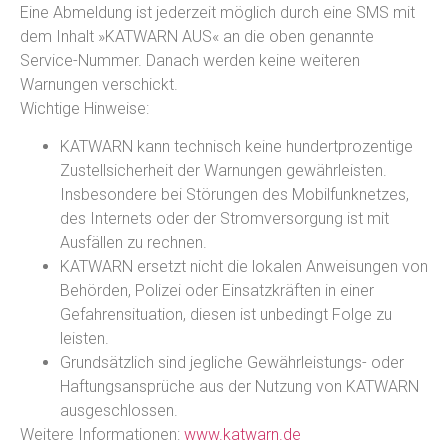
Eine Abmeldung ist jederzeit möglich durch eine SMS mit
dem Inhalt »KATWARN AUS« an die oben genannte
Service-Nummer. Danach werden keine weiteren
Warnungen verschickt.
Wichtige Hinweise:
KATWARN kann technisch keine hundertprozentige
Zustellsicherheit der Warnungen gewährleisten.
Insbesondere bei Störungen des Mobilfunknetzes,
des Internets oder der Stromversorgung ist mit
Ausfällen zu rechnen.
KATWARN ersetzt nicht die lokalen Anweisungen von
Behörden, Polizei oder Einsatzkräften in einer
Gefahrensituation, diesen ist unbedingt Folge zu
leisten.
Grundsätzlich sind jegliche Gewährleistungs- oder
Haftungsansprüche aus der Nutzung von KATWARN
ausgeschlossen.
Weitere Informationen:
www.katwarn.de