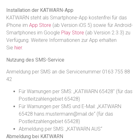
Installation der KATWARN-App
KATWARN steht als Smartphone-App kostenfrei für das
iPhone im
App Store
(ab Version iOS 5) sowie für Android-
Smartphones im Google
Play Store
(ab Version 2.3.3) zu
Verfügung. Weitere Informationen zur App erhalten
Sie
hier
.
Nutzung des SMS-Service
Anmeldung per SMS an die Servicenummer 0163 755 88
42
Für Warnungen per SMS: „KATWARN 65428″ (für das
Postleitzahlengebiet 65428)
Für Warnungen per SMS und E-Mail: „KATWARN
65428 hans.mustermann@mail.de“ (für das
Postleitzahlengebiet 65428)
Abmeldung per SMS: „KATWARN AUS“
Abmeldung bei KATWARN