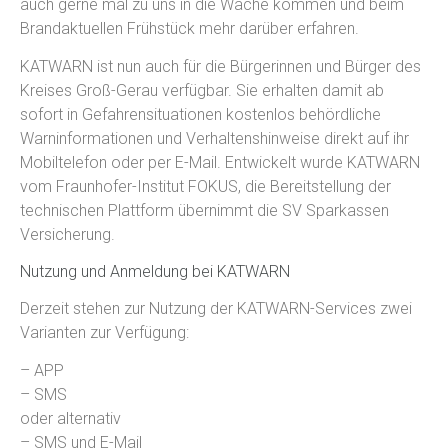
auch gerne mal zu uns in die Wache kommen und beim
Brandaktuellen Frühstück mehr darüber erfahren.
KATWARN ist nun auch für die Bürgerinnen und Bürger des
Kreises Groß-Gerau verfügbar. Sie erhalten damit ab
sofort in Gefahrensituationen kostenlos behördliche
Warninformationen und Verhaltenshinweise direkt auf ihr
Mobiltelefon oder per E-Mail. Entwickelt wurde KATWARN
vom Fraunhofer-Institut FOKUS, die Bereitstellung der
technischen Plattform übernimmt die SV Sparkassen
Versicherung.
Nutzung und Anmeldung bei KATWARN
Derzeit stehen zur Nutzung der KATWARN-Services zwei
Varianten zur Verfügung:
– APP
– SMS
oder alternativ
– SMS und E-Mail