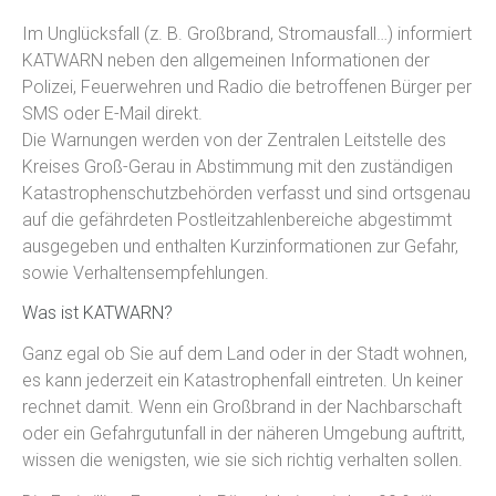
Im Unglücksfall (z. B. Großbrand, Stromausfall…) informiert
KATWARN neben den allgemeinen Informationen der
Polizei, Feuerwehren und Radio die betroffenen Bürger per
SMS oder E-Mail direkt.
Die Warnungen werden von der Zentralen Leitstelle des
Kreises Groß-Gerau in Abstimmung mit den zuständigen
Katastrophenschutzbehörden verfasst und sind ortsgenau
auf die gefährdeten Postleitzahlenbereiche abgestimmt
ausgegeben und enthalten Kurzinformationen zur Gefahr,
sowie Verhaltensempfehlungen.
Was ist KATWARN?
Ganz egal ob Sie auf dem Land oder in der Stadt wohnen,
es kann jederzeit ein Katastrophenfall eintreten. Un keiner
rechnet damit. Wenn ein Großbrand in der Nachbarschaft
oder ein Gefahrgutunfall in der näheren Umgebung auftritt,
wissen die wenigsten, wie sie sich richtig verhalten sollen.