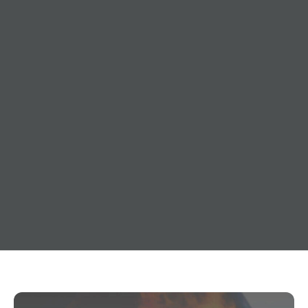
20. Dezember 2014
Allgemeines