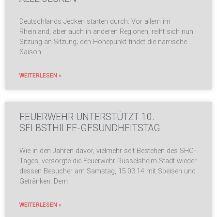
Deutschlands Jecken starten durch: Vor allem im
Rheinland, aber auch in anderen Regionen, reiht sich nun
Sitzung an Sitzung; den Höhepunkt findet die närrische
Saison
WEITERLESEN »
FEUERWEHR UNTERSTÜTZT 10.
SELBSTHILFE-GESUNDHEITSTAG
Wie in den Jahren davor, vielmehr seit Bestehen des SHG-
Tages, versorgte die Feuerwehr Rüsselsheim-Stadt wieder
dessen Besucher am Samstag, 15.03.14 mit Speisen und
Getränken. Dem
WEITERLESEN »