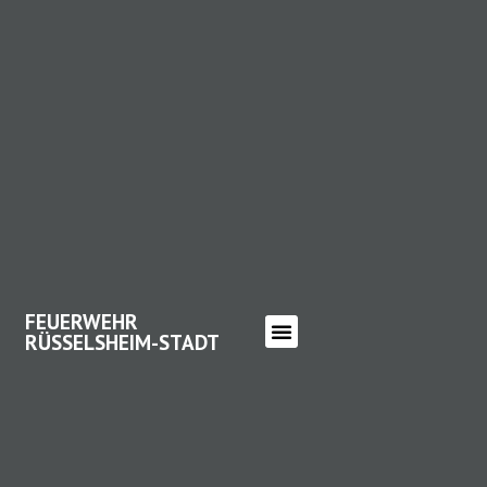
FEUERWEHR
RÜSSELSHEIM-STADT