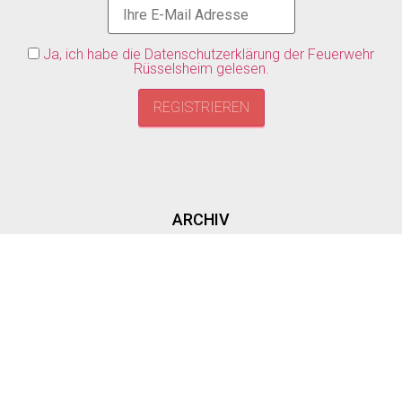
Ja, ich habe die Datenschutzerklärung der Feuerwehr
Rüsselsheim gelesen.
ARCHIV