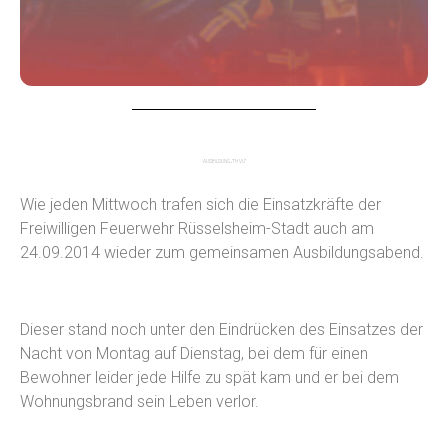
AUSBILDUNG „TH VU“
Wie jeden Mittwoch trafen sich die Einsatzkräfte der
Freiwilligen Feuerwehr Rüsselsheim-Stadt auch am
24.09.2014 wieder zum gemeinsamen Ausbildungsabend.
Dieser stand noch unter den Eindrücken des Einsatzes der
Nacht von Montag auf Dienstag, bei dem für einen
Bewohner leider jede Hilfe zu spät kam und er bei dem
Wohnungsbrand sein Leben verlor.