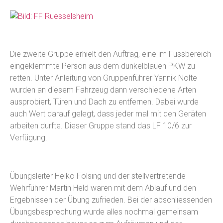
Die zweite Gruppe erhielt den Auftrag, eine im Fussbereich
eingeklemmte Person aus dem dunkelblauen PKW zu
retten. Unter Anleitung von Gruppenführer Yannik Nolte
wurden an diesem Fahrzeug dann verschiedene Arten
ausprobiert, Türen und Dach zu entfernen. Dabei wurde
auch Wert darauf gelegt, dass jeder mal mit den Geräten
arbeiten durfte. Dieser Gruppe stand das LF 10/6 zur
Verfügung.
Übungsleiter Heiko Fölsing und der stellvertretende
Wehrführer Martin Held waren mit dem Ablauf und den
Ergebnissen der Übung zufrieden. Bei der abschliessenden
Übungsbesprechung wurde alles nochmal gemeinsam