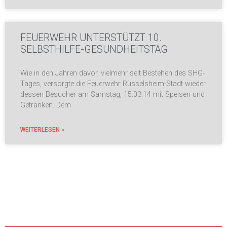
FEUERWEHR UNTERSTÜTZT 10.
SELBSTHILFE-GESUNDHEITSTAG
Wie in den Jahren davor, vielmehr seit Bestehen des SHG-
Tages, versorgte die Feuerwehr Rüsselsheim-Stadt wieder
dessen Besucher am Samstag, 15.03.14 mit Speisen und
Getränken. Dem
WEITERLESEN »