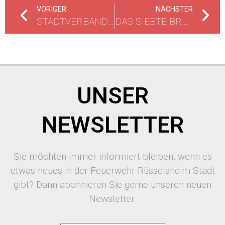
VORIGER
NÄCHSTER
STADTVERBANDSZELTLAGER IM ODENWALDKREIS
DAS SIEBTE BRANDAKTUELLE FRÜHSTÜCK
UNSER
NEWSLETTER
Sie möchten immer informiert bleiben, wenn es
etwas neues in der Feuerwehr Rüsselsheim-Stadt
gibt? Dann abonnieren Sie gerne unseren neuen
Newsletter.