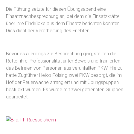
Die Führung setzte für diesen Übungsabend eine
Einsatznachbesprechung an, bei dem die Einsatzkräfte
über ihre Eindrücke aus dem Einsatz berichten konnten.
Dies dient der Verarbeitung des Erlebten.
Bevor es allerdings zur Besprechung ging, stellten die
Retter ihre Professionalität unter Beweis und trainierten
das Befreien von Personen aus verunfallten PKW. Hierzu
hatte Zugführer Heiko Fölsing zwei PKW besorgt, die im
Hof der Feuerwache arrangiert und mit Übungspuppen
bestückt wurden. Es wurde mit zwei getrennten Gruppen
gearbeitet.