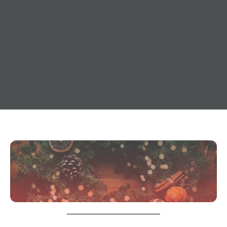
16. Dezember 2020
Allgemeines