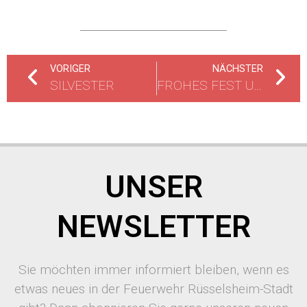
VORIGER
NÄCHSTER
SILVESTER
FROHES FEST UND GUTEN RUTSCH
UNSER
NEWSLETTER
Sie möchten immer informiert bleiben, wenn es
etwas neues in der Feuerwehr Rüsselsheim-Stadt