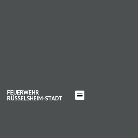
FEUERWEHR
RÜSSELSHEIM-STADT