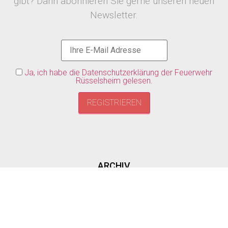
gibt? Dann abonnieren Sie gerne unseren neuen
Newsletter.
Ja, ich habe die Datenschutzerklärung der Feuerwehr
Rüsselsheim gelesen.
ARCHIV