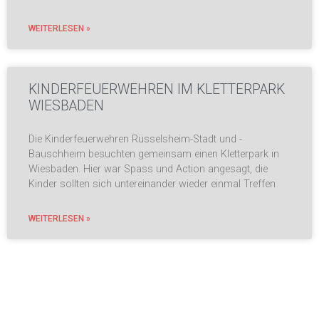
WEITERLESEN »
KINDERFEUERWEHREN IM KLETTERPARK
WIESBADEN
Die Kinderfeuerwehren Rüsselsheim-Stadt und -
Bauschheim besuchten gemeinsam einen Kletterpark in
Wiesbaden. Hier war Spass und Action angesagt, die
Kinder sollten sich untereinander wieder einmal Treffen
WEITERLESEN »