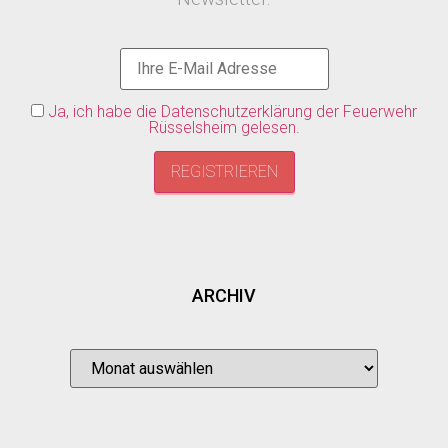
Ja, ich habe die Datenschutzerklärung der Feuerwehr
Rüsselsheim gelesen.
ARCHIV