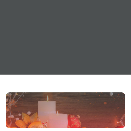
20. Dezember 2020
Allgemeines