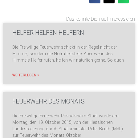
Das könnte Dich auf interessieren
HELFER HELFEN HELFERN
Die Freiwillige Feuerwehr schickt in der Regel nicht der
Himmel, sondern die Notrufleitstelle. Aber wenn des
Himmels Helfer rufen, helfen wir natürlich gerne. So auch
WEITERLESEN »
FEUERWEHR DES MONATS
Die Freiwillige Feuerwehr Rüsselsheim-Stadt wurde am
Montag, den 19. Oktober 2015, von der Hessischen
Landesregierung durch Staatsminister Peter Beuth (MdL)
zur Feuerwehr des Monats Oktober