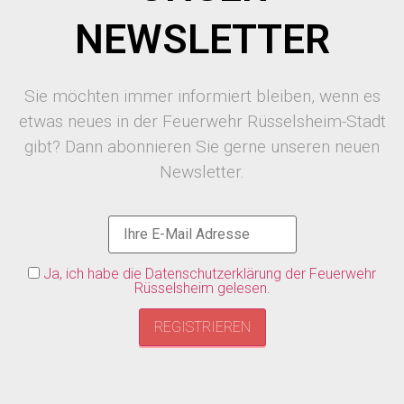
NEWSLETTER
Sie möchten immer informiert bleiben, wenn es
etwas neues in der Feuerwehr Rüsselsheim-Stadt
gibt? Dann abonnieren Sie gerne unseren neuen
Newsletter.
Ja, ich habe die Datenschutzerklärung der Feuerwehr
Rüsselsheim gelesen.