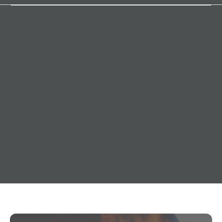
20. Dezember 2011
Allgemeines