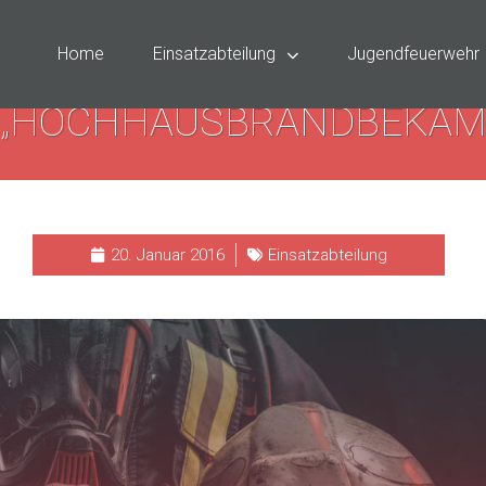
Home
Einsatzabteilung
Jugendfeuerwehr
 „HOCHHAUSBRANDBEKÄM
20. Januar 2016
Einsatzabteilung