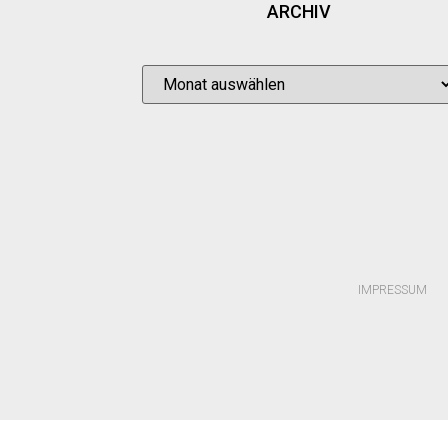
ARCHIV
IMPRESSUM