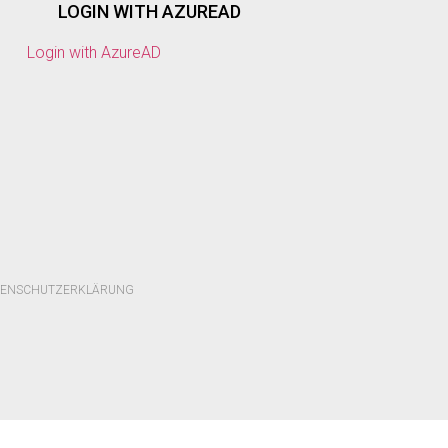
LOGIN WITH AZUREAD
Login with AzureAD
TENSCHUTZERKLÄRUNG