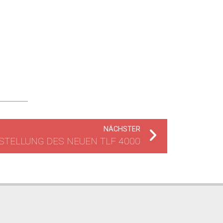
NÄCHSTER
STELLUNG DES NEUEN TLF 4000