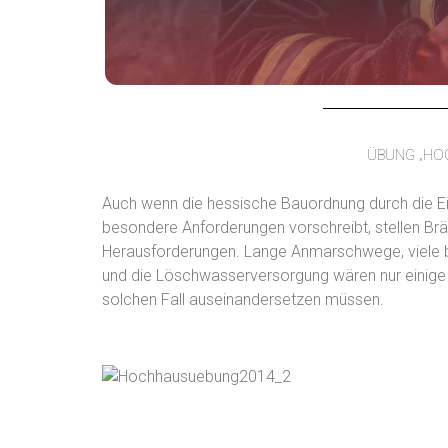
ÜBUNG „HO
Auch wenn die hessische Bauordnung durch die E
besondere Anforderungen vorschreibt, stellen B
Herausforderungen. Lange Anmarschwege, viele b
und die Löschwasserversorgung wären nur einige 
solchen Fall auseinandersetzen müssen.