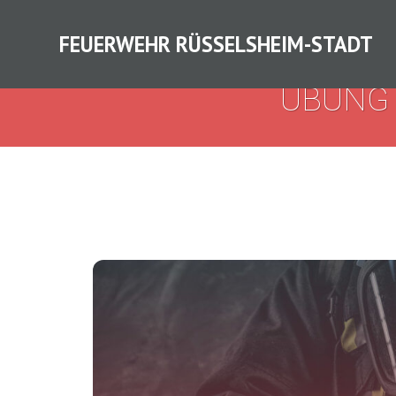
FEUERWEHR RÜSSELSHEIM-STADT
ÜBUNG