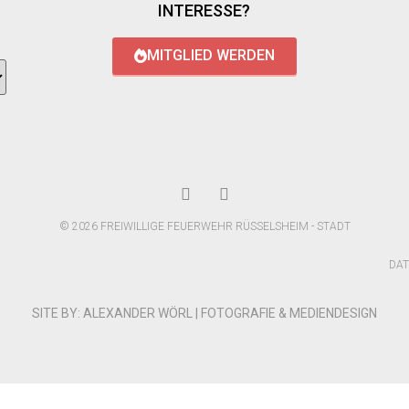
INTERESSE?
MITGLIED WERDEN
© 2026 FREIWILLIGE FEUERWEHR RÜSSELSHEIM - STADT
DA
SITE BY: ALEXANDER WÖRL | FOTOGRAFIE & MEDIENDESIGN