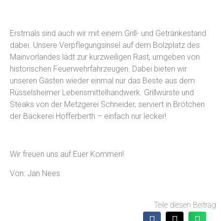
Erstmals sind auch wir mit einem Grill- und Getränkestand
dabei. Unsere Verpflegungsinsel auf dem Bolzplatz des
Mainvorlandes lädt zur kurzweiligen Rast, umgeben von
historischen Feuerwehrfahrzeugen. Dabei bieten wir
unseren Gästen wieder einmal nur das Beste aus dem
Rüsselsheimer Lebensmittelhandwerk. Grillwürste und
Steaks von der Metzgerei Schneider, serviert in Brötchen
der Bäckerei Hofferberth – einfach nur lecker!
Wir freuen uns auf Euer Kommen!
Von: Jan Nees
Teile diesen Beitrag