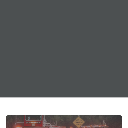
26. Juni 2016
Verein