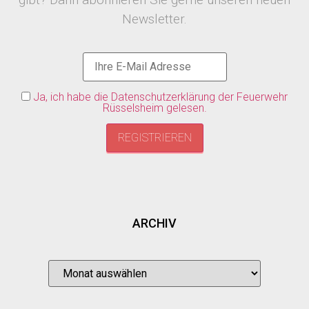
Newsletter.
Ja, ich habe die Datenschutzerklärung der Feuerwehr
Rüsselsheim gelesen.
ARCHIV