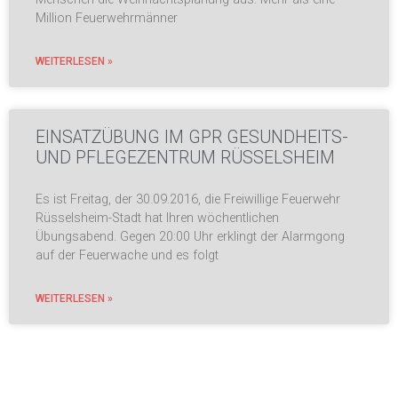
Million Feuerwehrmänner
WEITERLESEN »
EINSATZÜBUNG IM GPR GESUNDHEITS-
UND PFLEGEZENTRUM RÜSSELSHEIM
Es ist Freitag, der 30.09.2016, die Freiwillige Feuerwehr
Rüsselsheim-Stadt hat Ihren wöchentlichen
Übungsabend. Gegen 20:00 Uhr erklingt der Alarmgong
auf der Feuerwache und es folgt
WEITERLESEN »