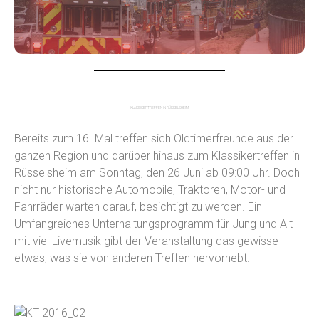
KLASSIKERTREFFEN IN RÜSSELSHEIM
Bereits zum 16. Mal treffen sich Oldtimerfreunde aus der
ganzen Region und darüber hinaus zum Klassikertreffen in
Rüsselsheim am Sonntag, den 26 Juni ab 09:00 Uhr. Doch
nicht nur historische Automobile, Traktoren, Motor- und
Fahrräder warten darauf, besichtigt zu werden. Ein
Umfangreiches Unterhaltungsprogramm für Jung und Alt
mit viel Livemusik gibt der Veranstaltung das gewisse
etwas, was sie von anderen Treffen hervorhebt.