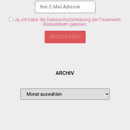
Ja, ich habe die Datenschutzerklärung der Feuerwehr
Rüsselsheim gelesen.
ARCHIV