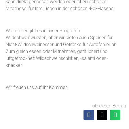
kann direkt genossen werden oder ist ein schönes
Mitbringsel für Ihre Lieben in der schönen 4-cl-Flasche.
Wie immer gibt es in unser Programm
Wildschweinwürsten, aber wir bieten auch Speisen für
Nicht-Wildschweinesser und Getränke für Autofahrer an.
Zum gleich essen oder Mitnehmen, geräuchert und
luftgetrocknet: Wildschweinschinken, -salami oder -
knacker.
Wir freuen uns auf Ihr Kommen.
Teile diesen Beitrag