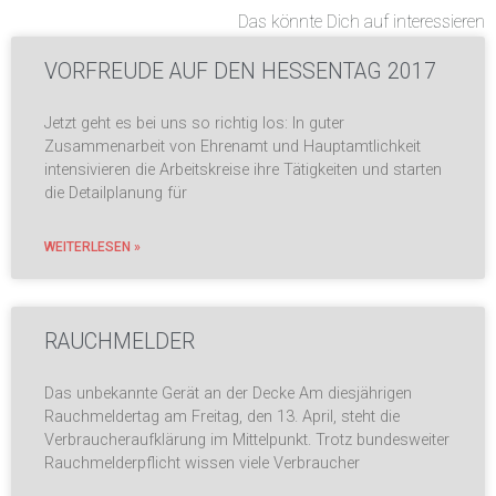
Das könnte Dich auf interessieren
VORFREUDE AUF DEN HESSENTAG 2017
Jetzt geht es bei uns so richtig los: In guter
Zusammenarbeit von Ehrenamt und Hauptamtlichkeit
intensivieren die Arbeitskreise ihre Tätigkeiten und starten
die Detailplanung für
WEITERLESEN »
RAUCHMELDER
Das unbekannte Gerät an der Decke Am diesjährigen
Rauchmeldertag am Freitag, den 13. April, steht die
Verbraucheraufklärung im Mittelpunkt. Trotz bundesweiter
Rauchmelderpflicht wissen viele Verbraucher