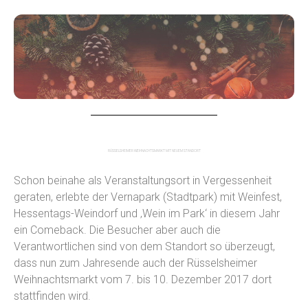
RÜSSELSHEIMER WEIHNACHTSMARKT MIT NEUEM STANDORT
Schon beinahe als Veranstaltungsort in Vergessenheit
geraten, erlebte der Vernapark (Stadtpark) mit Weinfest,
Hessentags-Weindorf und ‚Wein im Park‘ in diesem Jahr
ein Comeback. Die Besucher aber auch die
Verantwortlichen sind von dem Standort so überzeugt,
dass nun zum Jahresende auch der Rüsselsheimer
Weihnachtsmarkt vom 7. bis 10. Dezember 2017 dort
stattfinden wird.