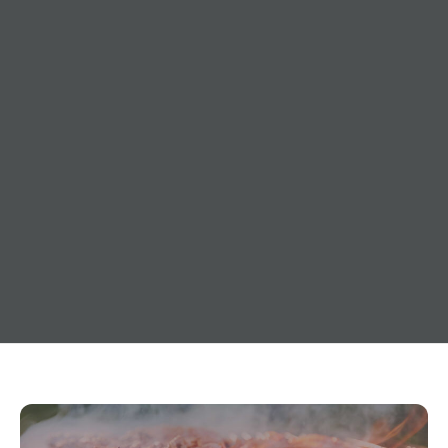
21. Dezember 2016
Verein