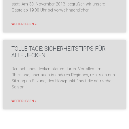
statt. Am 30. November 2013 begrüßen wir unsere
Gäste ab 19:00 Uhr bei vorweihnachtlicher
WEITERLESEN »
TOLLE TAGE: SICHERHEITSTIPPS FÜR
ALLE JECKEN
Deutschlands Jecken starten durch: Vor allem im
Rheinland, aber auch in anderen Regionen, reiht sich nun
Sitzung an Sitzung; den Höhepunkt findet die närrische
Saison
WEITERLESEN »