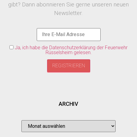
gibt? Dann abonnieren Sie gerne unseren neuen
Newsletter.
Ja, ich habe die Datenschutzerklärung der Feuerwehr
Rüsselsheim gelesen.
ARCHIV