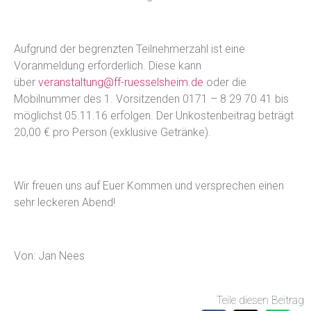
Aufgrund der begrenzten Teilnehmerzahl ist eine
Voranmeldung erforderlich. Diese kann
über
veranstaltung@ff-ruesselsheim.de
oder die
Mobilnummer des 1. Vorsitzenden 0171 – 8 29 70 41 bis
möglichst 05.11.16 erfolgen. Der Unkostenbeitrag beträgt
20,00 € pro Person (exklusive Getränke).
Wir freuen uns auf Euer Kommen und versprechen einen
sehr leckeren Abend!
Von: Jan Nees
Teile diesen Beitrag