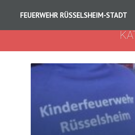
FEUERWEHR RÜSSELSHEIM-STADT
KA