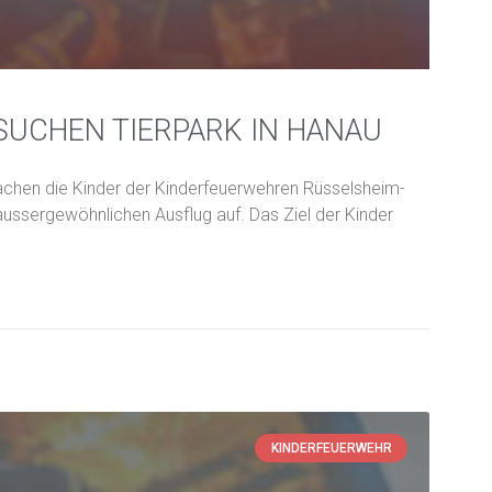
UCHEN TIERPARK IN HANAU
hen die Kinder der Kinderfeuerwehren Rüsselsheim-
ssergewöhnlichen Ausflug auf. Das Ziel der Kinder
KINDERFEUERWEHR