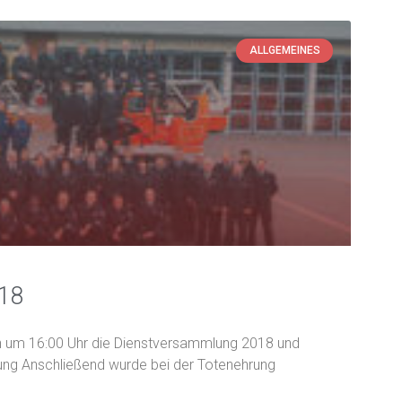
ALLGEMEINES
18
ich um 16:00 Uhr die Dienstversammlung 2018 und
g Anschließend wurde bei der Totenehrung