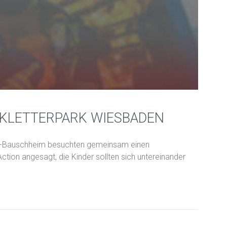
KLETTERPARK WIESBADEN
d -Bauschheim besuchten gemeinsam einen
ction angesagt, die Kinder sollten sich untereinander