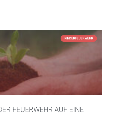
KINDERFEUERWEHR
ER FEUERWEHR AUF EINE