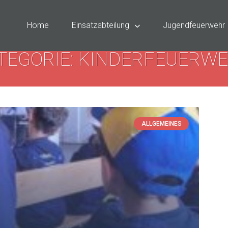
Home
Einsatzabteilung
Jugendfeuerwehr
TEGORIE: KINDERFEUERW
ALLGEMEINES